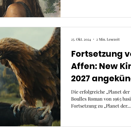
25. Okt. 2024
2 Min. Lesezeit
Fortsetzung v
Affen: New K
2027 angekün
Die erfolgreiche „Planet der 
Boulles Roman von 1963 basi
Fortsetzung zu „Planet der...