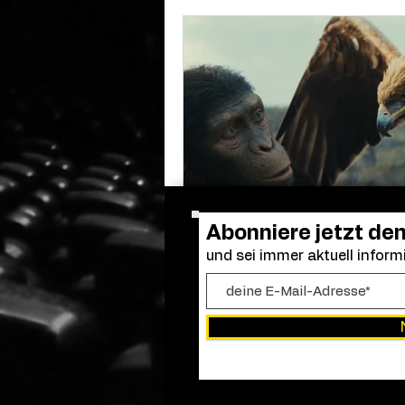
Abonniere jetzt de
und sei immer aktuell informi