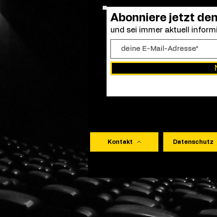
Abonniere jetzt de
und sei immer aktuell informi
Kontakt
Datenschutz