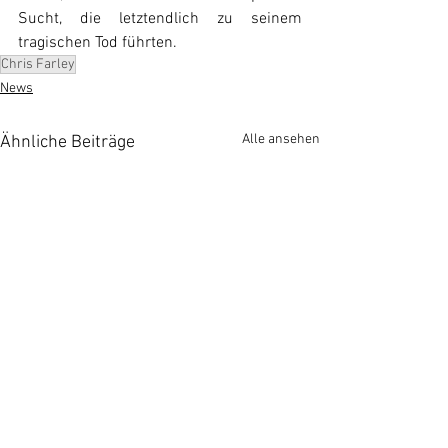
Sucht, die letztendlich zu seinem 
tragischen Tod führten.
Chris Farley
News
Alle ansehen
Ähnliche Beiträge