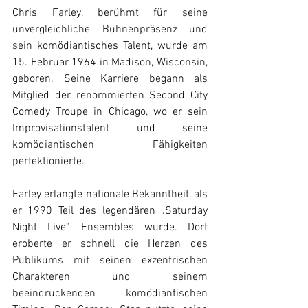
Chris Farley, berühmt für seine 
unvergleichliche Bühnenpräsenz und 
sein komödiantisches Talent, wurde am 
15. Februar 1964 in Madison, Wisconsin, 
geboren. Seine Karriere begann als 
Mitglied der renommierten Second City 
Comedy Troupe in Chicago, wo er sein 
Improvisationstalent und seine 
komödiantischen Fähigkeiten 
perfektionierte.
Farley erlangte nationale Bekanntheit, als 
er 1990 Teil des legendären „Saturday 
Night Live“ Ensembles wurde. Dort 
eroberte er schnell die Herzen des 
Publikums mit seinen exzentrischen 
Charakteren und seinem 
beeindruckenden komödiantischen 