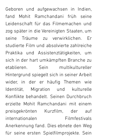
Geboren und aufgewachsen in Indien, 
fand Mohit Ramchandani früh seine 
Leidenschaft für das Filmemachen und 
zog später in die Vereinigten Staaten, um 
seine Träume zu verwirklichen. Er 
studierte Film und absolvierte zahlreiche 
Praktika und Assistenztätigkeiten, um 
sich in der hart umkämpften Branche zu 
etablieren. Sein multikultureller 
Hintergrund spiegelt sich in seiner Arbeit 
wider, in der er häufig Themen wie 
Identität, Migration und kulturelle 
Konflikte behandelt. Seinen Durchbruch 
erzielte Mohit Ramchandani mit einem 
preisgekrönten Kurzfilm, der auf 
internationalen Filmfestivals 
Anerkennung fand. Dies ebnete den Weg 
für seine ersten Spielfilmprojekte. Sein 