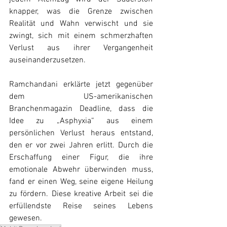
knapper, was die Grenze zwischen 
Realität und Wahn verwischt und sie 
zwingt, sich mit einem schmerzhaften 
Verlust aus ihrer Vergangenheit 
auseinanderzusetzen.
Ramchandani erklärte jetzt gegenüber 
dem US-amerikanischen 
Branchenmagazin Deadline, dass die 
Idee zu „Asphyxia“ aus einem 
persönlichen Verlust heraus entstand, 
den er vor zwei Jahren erlitt. Durch die 
Erschaffung einer Figur, die ihre 
emotionale Abwehr überwinden muss, 
fand er einen Weg, seine eigene Heilung 
zu fördern. Diese kreative Arbeit sei die 
erfüllendste Reise seines Lebens 
gewesen.