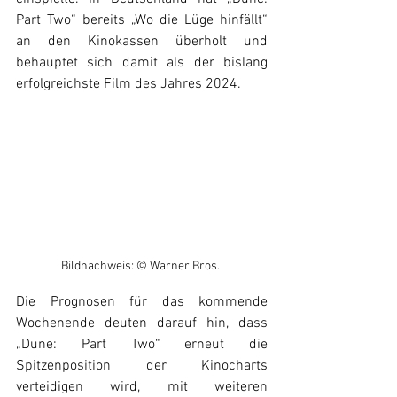
Part Two“ bereits „Wo die Lüge hinfällt“ 
an den Kinokassen überholt und 
behauptet sich damit als der bislang 
erfolgreichste Film des Jahres 2024.
Bildnachweis: © Warner Bros. 
Die Prognosen für das kommende 
Wochenende deuten darauf hin, dass 
„Dune: Part Two“ erneut die 
Spitzenposition der Kinocharts 
verteidigen wird, mit weiteren 