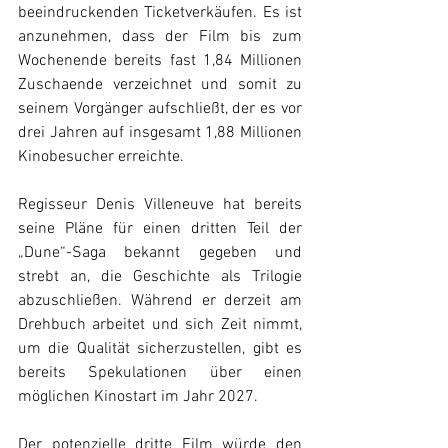
beeindruckenden Ticketverkäufen. Es ist 
anzunehmen, dass der Film bis zum 
Wochenende bereits fast 1,84 Millionen 
Zuschaende verzeichnet und somit zu 
seinem Vorgänger aufschließt, der es vor 
drei Jahren auf insgesamt 1,88 Millionen 
Kinobesucher erreichte. 
Regisseur Denis Villeneuve hat bereits 
seine Pläne für einen dritten Teil der 
„Dune“-Saga bekannt gegeben und 
strebt an, die Geschichte als Trilogie 
abzuschließen. Während er derzeit am 
Drehbuch arbeitet und sich Zeit nimmt, 
um die Qualität sicherzustellen, gibt es 
bereits Spekulationen über einen 
möglichen Kinostart im Jahr 2027.
Der potenzielle dritte Film würde den 