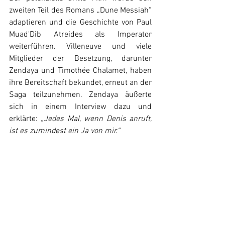
zweiten Teil des Romans „Dune Messiah“ 
adaptieren und die Geschichte von Paul 
Muad'Dib Atreides als Imperator 
weiterführen. Villeneuve und viele 
Mitglieder der Besetzung, darunter 
Zendaya und Timothée Chalamet, haben 
ihre Bereitschaft bekundet, erneut an der 
Saga teilzunehmen. Zendaya äußerte 
sich in einem Interview dazu und 
erklärte: 
„Jedes Mal, wenn Denis anruft, 
ist es zumindest ein Ja von mir.“ 