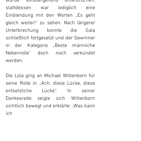
wurde vorübergehend unterbrochen, 
stattdessen war lediglich eine 
Einblendung mit den Worten „Es geht 
gleich weiter!“ zu sehen. Nach längerer 
Unterbrechung konnte die Gala 
schließlich fortgesetzt und der Gewinner 
in der Kategorie „Beste männliche 
Nebenrolle“ doch noch verkündet 
werden.
Die Lola ging an Michael Wittenborn für 
seine Rolle in „Ach, diese Lücke, diese 
entsetzliche Lücke“. In seiner 
Dankesrede zeigte sich Wittenborn 
sichtlich bewegt und erklärte: „Was kann 
ich 