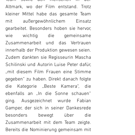
Altmark, wo der Film entstand. Trotz 
kleiner Mittel habe das gesamte Team 
mit außergewöhnlichem Einsatz 
gearbeitet. Besonders hoben sie hervor, 
wie wichtig die gemeinsame 
Zusammenarbeit und das Vertrauen 
innerhalb der Produktion gewesen seien. 
Zudem dankten sie Regisseurin Mascha 
Schilinski und Autorin Luise Peter dafür, 
„mit diesem Film Frauen eine Stimme 
gegeben“ zu haben. Direkt danach folgte 
die Kategorie „Beste Kamera“, die 
ebenfalls an „In die Sonne schauen“ 
ging. Ausgezeichnet wurde Fabian 
Gamper, der sich in seiner Dankesrede 
besonders bewegt über die 
Zusammenarbeit mit dem Team zeigte. 
Bereits die Nominierung gemeinsam mit 