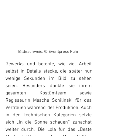
Bildnachweis: © Eventpress Fuhr
Gewerks und betonte, wie viel Arbeit 
selbst in Details stecke, die später nur 
wenige Sekunden im Bild zu sehen 
seien. Besonders dankte sie ihrem 
gesamten Kostümteam sowie 
Regisseurin Mascha Schilinski für das 
Vertrauen während der Produktion. Auch 
in den technischen Kategorien setzte 
sich „In die Sonne schauen“ zunächst 
weiter durch. Die Lola für das „Beste 