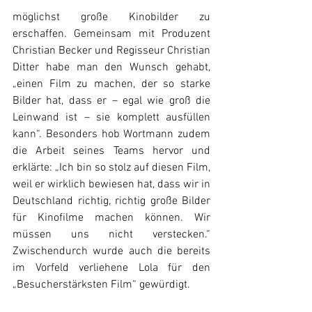
möglichst große Kinobilder zu 
erschaffen. Gemeinsam mit Produzent 
Christian Becker und Regisseur Christian 
Ditter habe man den Wunsch gehabt, 
„einen Film zu machen, der so starke 
Bilder hat, dass er – egal wie groß die 
Leinwand ist – sie komplett ausfüllen 
kann“. Besonders hob Wortmann zudem 
die Arbeit seines Teams hervor und 
erklärte: „Ich bin so stolz auf diesen Film, 
weil er wirklich bewiesen hat, dass wir in 
Deutschland richtig, richtig große Bilder 
für Kinofilme machen können. Wir 
müssen uns nicht verstecken.“ 
Zwischendurch wurde auch die bereits 
im Vorfeld verliehene Lola für den 
„Besucherstärksten Film“ gewürdigt. 