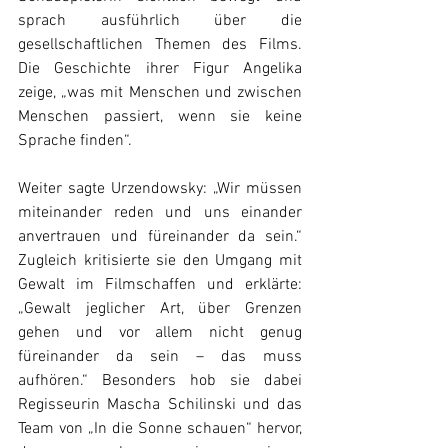
sprach ausführlich über die 
gesellschaftlichen Themen des Films. 
Die Geschichte ihrer Figur Angelika 
zeige, „was mit Menschen und zwischen 
Menschen passiert, wenn sie keine 
Sprache finden“. 
Weiter sagte Urzendowsky: „Wir müssen 
miteinander reden und uns einander 
anvertrauen und füreinander da sein.“ 
Zugleich kritisierte sie den Umgang mit 
Gewalt im Filmschaffen und erklärte: 
„Gewalt jeglicher Art, über Grenzen 
gehen und vor allem nicht genug 
füreinander da sein – das muss 
aufhören.“ Besonders hob sie dabei 
Regisseurin Mascha Schilinski und das 
Team von „In die Sonne schauen“ hervor, 