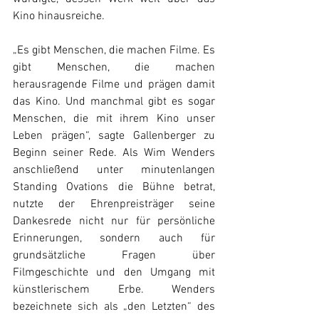
Kino hinausreiche. 
„Es gibt Menschen, die machen Filme. Es 
gibt Menschen, die machen 
herausragende Filme und prägen damit 
das Kino. Und manchmal gibt es sogar 
Menschen, die mit ihrem Kino unser 
Leben prägen“, sagte Gallenberger zu 
Beginn seiner Rede. Als Wim Wenders 
anschließend unter minutenlangen 
Standing Ovations die Bühne betrat, 
nutzte der Ehrenpreisträger seine 
Dankesrede nicht nur für persönliche 
Erinnerungen, sondern auch für 
grundsätzliche Fragen über 
Filmgeschichte und den Umgang mit 
künstlerischem Erbe. Wenders 
bezeichnete sich als „den Letzten“ des 