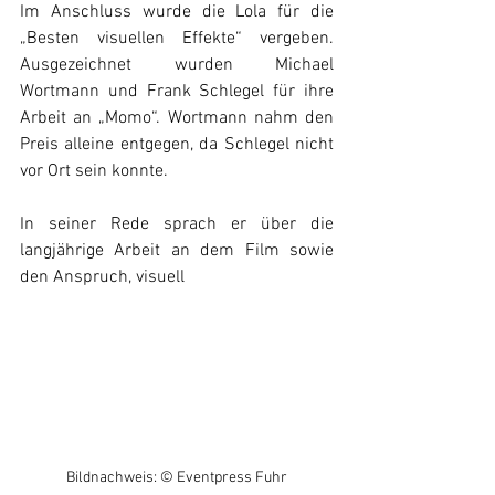
Im Anschluss wurde die Lola für die 
„Besten visuellen Effekte“ vergeben. 
Ausgezeichnet wurden Michael 
Wortmann und Frank Schlegel für ihre 
Arbeit an „Momo“. Wortmann nahm den 
Preis alleine entgegen, da Schlegel nicht 
vor Ort sein konnte. 
In seiner Rede sprach er über die 
langjährige Arbeit an dem Film sowie 
den Anspruch, visuell 
Bildnachweis: © Eventpress Fuhr