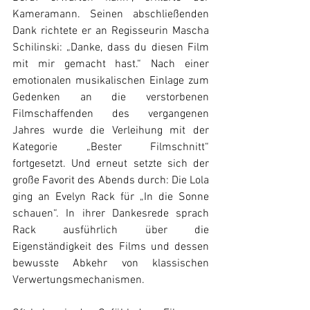
Kameramann. Seinen abschließenden 
Dank richtete er an Regisseurin Mascha 
Schilinski: „Danke, dass du diesen Film 
mit mir gemacht hast.“ Nach einer 
emotionalen musikalischen Einlage zum 
Gedenken an die verstorbenen 
Filmschaffenden des vergangenen 
Jahres wurde die Verleihung mit der 
Kategorie „Bester Filmschnitt“ 
fortgesetzt. Und erneut setzte sich der 
große Favorit des Abends durch: Die Lola 
ging an Evelyn Rack für „In die Sonne 
schauen“. In ihrer Dankesrede sprach 
Rack ausführlich über die 
Eigenständigkeit des Films und dessen 
bewusste Abkehr von klassischen 
Verwertungsmechanismen. 