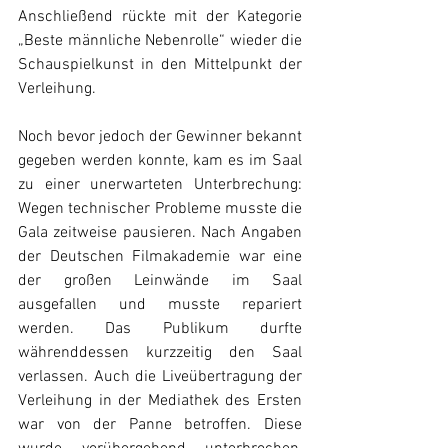
Anschließend rückte mit der Kategorie 
„Beste männliche Nebenrolle“ wieder die 
Schauspielkunst in den Mittelpunkt der 
Verleihung. 
Noch bevor jedoch der Gewinner bekannt 
gegeben werden konnte, kam es im Saal 
zu einer unerwarteten Unterbrechung: 
Wegen technischer Probleme musste die 
Gala zeitweise pausieren. Nach Angaben 
der Deutschen Filmakademie war eine 
der großen Leinwände im Saal 
ausgefallen und musste repariert 
werden. Das Publikum durfte 
währenddessen kurzzeitig den Saal 
verlassen. Auch die Liveübertragung der 
Verleihung in der Mediathek des Ersten 
war von der Panne betroffen. Diese 