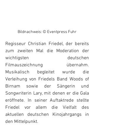
Bildnachweis: © Eventpress Fuhr
Regisseur Christian Friedel, der bereits 
zum zweiten Mal die Moderation der 
wichtigsten deutschen 
Filmauszeichnung übernahm. 
Musikalisch begleitet wurde die 
Verleihung von Friedels Band Woods of 
Birnam sowie der Sängerin und 
Songwriterin Lary, mit denen er die Gala 
eröffnete. In seiner Auftaktrede stellte 
Friedel vor allem die Vielfalt des 
aktuellen deutschen Kinojahrgangs in 
den Mittelpunkt. 