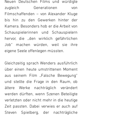
Neuen Deutschen Films und würdigte 
zugleich Generationen von 
Filmschaffenden – von Alexander Kluge 
bis hin zu den Gewerken hinter der 
Kamera. Besonders hob er die Arbeit von 
Schauspielerinnen und Schauspielern 
hervor, die „den wirklich gefährlichen 
Job“ machen würden, weil sie ihre 
eigene Seele offenlegen müssten. 
Gleichzeitig sprach Wenders ausführlich 
über einen heute umstrittenen Moment 
aus seinem Film „Falsche Bewegung“ 
und stellte die Frage in den Raum, ob 
ältere Werke nachträglich verändert 
werden dürften, wenn Szenen Beteiligte 
verletzten oder nicht mehr in die heutige 
Zeit passten. Dabei verwies er auch auf 
Steven Spielberg, der nachträgliche 