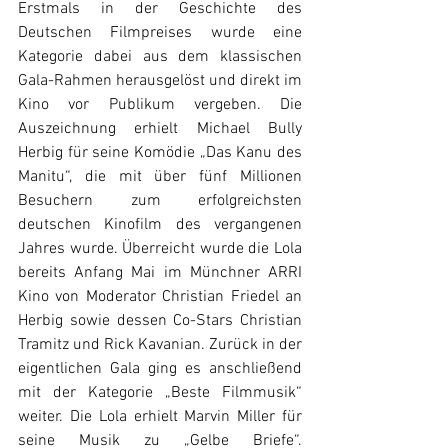
Erstmals in der Geschichte des 
Deutschen Filmpreises wurde eine 
Kategorie dabei aus dem klassischen 
Gala-Rahmen herausgelöst und direkt im 
Kino vor Publikum vergeben. Die 
Auszeichnung erhielt Michael Bully 
Herbig für seine Komödie „Das Kanu des 
Manitu“, die mit über fünf Millionen 
Besuchern zum erfolgreichsten 
deutschen Kinofilm des vergangenen 
Jahres wurde. Überreicht wurde die Lola 
bereits Anfang Mai im Münchner ARRI 
Kino von Moderator Christian Friedel an 
Herbig sowie dessen Co-Stars Christian 
Tramitz und Rick Kavanian. Zurück in der 
eigentlichen Gala ging es anschließend 
mit der Kategorie „Beste Filmmusik“ 
weiter. Die Lola erhielt Marvin Miller für 
seine Musik zu „Gelbe Briefe“. 