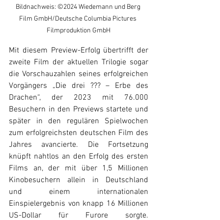
Bildnachweis: ©2024 Wiedemann und Berg 
Film GmbH/Deutsche Columbia Pictures 
Filmproduktion GmbH
Mit diesem Preview-Erfolg übertrifft der 
zweite Film der aktuellen Trilogie sogar 
die Vorschauzahlen seines erfolgreichen 
Vorgängers „Die drei ??? – Erbe des 
Drachen“, der 2023 mit 76.000 
Besuchern in den Previews startete und 
später in den regulären Spielwochen 
zum erfolgreichsten deutschen Film des 
Jahres avancierte. Die Fortsetzung 
knüpft nahtlos an den Erfolg des ersten 
Films an, der mit über 1,5 Millionen 
Kinobesuchern allein in Deutschland 
und einem internationalen 
Einspielergebnis von knapp 16 Millionen 
US-Dollar für Furore sorgte. 