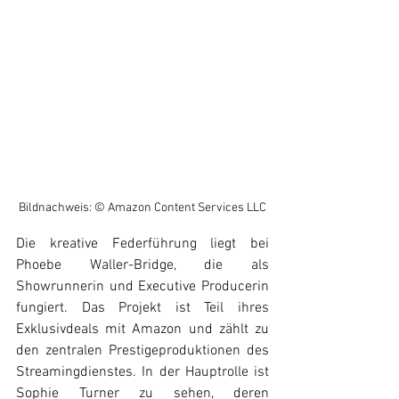
Bildnachweis: © Amazon Content Services LLC
Die kreative Federführung liegt bei 
Phoebe Waller-Bridge, die als 
Showrunnerin und Executive Producerin 
fungiert. Das Projekt ist Teil ihres 
Exklusivdeals mit Amazon und zählt zu 
den zentralen Prestigeproduktionen des 
Streamingdienstes. In der Hauptrolle ist 
Sophie Turner zu sehen, deren 