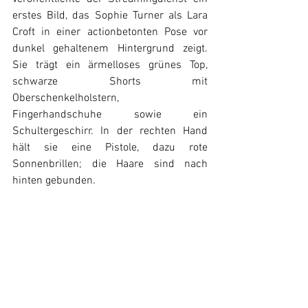
erstes Bild, das Sophie Turner als Lara 
Croft in einer actionbetonten Pose vor 
dunkel gehaltenem Hintergrund zeigt. 
Sie trägt ein ärmelloses grünes Top, 
schwarze Shorts mit 
Oberschenkelholstern, 
Fingerhandschuhe sowie ein 
Schultergeschirr. In der rechten Hand 
hält sie eine Pistole, dazu rote 
Sonnenbrillen; die Haare sind nach 
hinten gebunden.