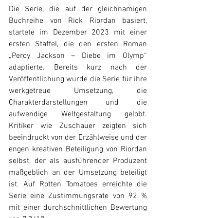
Die Serie, die auf der gleichnamigen 
Buchreihe von Rick Riordan basiert, 
startete im Dezember 2023 mit einer 
ersten Staffel, die den ersten Roman 
„Percy Jackson – Diebe im Olymp“ 
adaptierte. Bereits kurz nach der 
Veröffentlichung wurde die Serie für ihre 
werkgetreue Umsetzung, die 
Charakterdarstellungen und die 
aufwendige Weltgestaltung gelobt. 
Kritiker wie Zuschauer zeigten sich 
beeindruckt von der Erzählweise und der 
engen kreativen Beteiligung von Riordan 
selbst, der als ausführender Produzent 
maßgeblich an der Umsetzung beteiligt 
ist. Auf Rotten Tomatoes erreichte die 
Serie eine Zustimmungsrate von 92 % 
mit einer durchschnittlichen Bewertung 