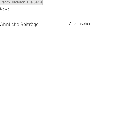
Percy Jackson: Die Serie
News
Alle ansehen
Ähnliche Beiträge