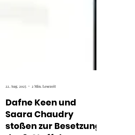
22. Aug. 2025
2 Min. Lesezeit
Dafne Keen und
Saara Chaudry