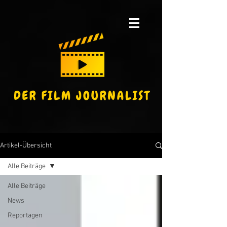
Artikel-Übersicht
Alle Beiträge
Alle Beiträge
News
Reportagen