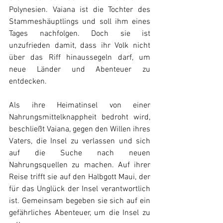
Polynesien. Vaiana ist die Tochter des 
Stammeshäuptlings und soll ihm eines 
Tages nachfolgen. Doch sie ist 
unzufrieden damit, dass ihr Volk nicht 
über das Riff hinaussegeln darf, um 
neue Länder und Abenteuer zu 
entdecken.
Als ihre Heimatinsel von einer 
Nahrungsmittelknappheit bedroht wird, 
beschließt Vaiana, gegen den Willen ihres 
Vaters, die Insel zu verlassen und sich 
auf die Suche nach neuen 
Nahrungsquellen zu machen. Auf ihrer 
Reise trifft sie auf den Halbgott Maui, der 
für das Unglück der Insel verantwortlich 
ist. Gemeinsam begeben sie sich auf ein 
gefährliches Abenteuer, um die Insel zu 