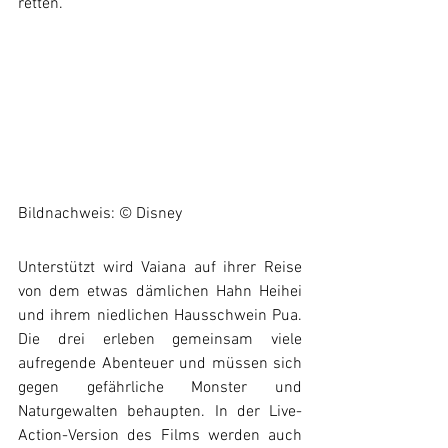
retten. 
Bildnachweis: © Disney
Unterstützt wird Vaiana auf ihrer Reise 
von dem etwas dämlichen Hahn Heihei 
und ihrem niedlichen Hausschwein Pua. 
Die drei erleben gemeinsam viele 
aufregende Abenteuer und müssen sich 
gegen gefährliche Monster und 
Naturgewalten behaupten. In der Live-
Action-Version des Films werden auch 