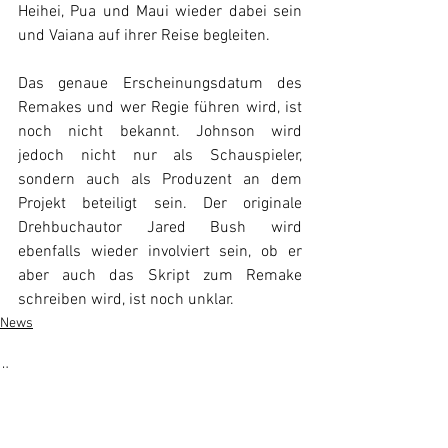
Heihei, Pua und Maui wieder dabei sein 
und Vaiana auf ihrer Reise begleiten. 
Das genaue Erscheinungsdatum des 
Remakes und wer Regie führen wird, ist 
noch nicht bekannt. Johnson wird 
jedoch nicht nur als Schauspieler, 
sondern auch als Produzent an dem 
Projekt beteiligt sein. Der originale 
Drehbuchautor Jared Bush wird 
ebenfalls wieder involviert sein, ob er 
aber auch das Skript zum Remake 
schreiben wird, ist noch unklar.
News
Alle ansehen
Ähnliche Beiträge