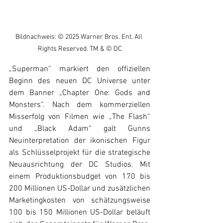
Bildnachweis: © 2025 Warner Bros. Ent. All 
Rights Reserved. TM & © DC
„Superman“ markiert den offiziellen 
Beginn des neuen DC Universe unter 
dem Banner „Chapter One: Gods and 
Monsters“. Nach dem kommerziellen 
Misserfolg von Filmen wie „The Flash“ 
und „Black Adam“ galt Gunns 
Neuinterpretation der ikonischen Figur 
als Schlüsselprojekt für die strategische 
Neuausrichtung der DC Studios. Mit 
einem Produktionsbudget von 170 bis 
200 Millionen US-Dollar und zusätzlichen 
Marketingkosten von schätzungsweise 
100 bis 150 Millionen US-Dollar beläuft 