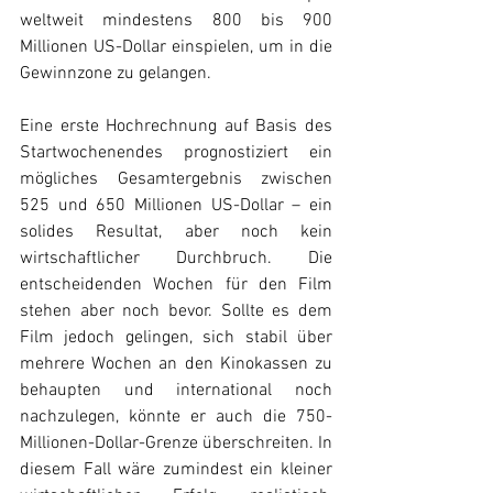
weltweit mindestens 800 bis 900 
Millionen US-Dollar einspielen, um in die 
Gewinnzone zu gelangen. 
Eine erste Hochrechnung auf Basis des 
Startwochenendes prognostiziert ein 
mögliches Gesamtergebnis zwischen 
525 und 650 Millionen US-Dollar – ein 
solides Resultat, aber noch kein 
wirtschaftlicher Durchbruch. Die 
entscheidenden Wochen für den Film 
stehen aber noch bevor. Sollte es dem 
Film jedoch gelingen, sich stabil über 
mehrere Wochen an den Kinokassen zu 
behaupten und international noch 
nachzulegen, könnte er auch die 750-
Millionen-Dollar-Grenze überschreiten. In 
diesem Fall wäre zumindest ein kleiner 