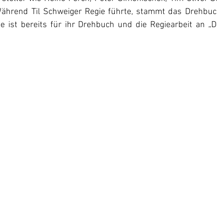
ährend Til Schweiger Regie führte, stammt das Drehbuch
e ist bereits für ihr Drehbuch und die Regiearbeit an „Di