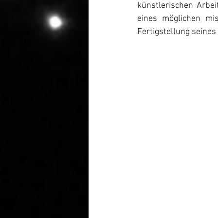
künstlerischen Arbei
eines möglichen mis
Fertigstellung seines