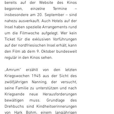
bereits auf der Website des Kinos 
begonnen, einzelne Termine – 
insbesondere am 20. September – sind 
nahezu ausverkauft. Auch Hotels auf der 
Insel haben spezielle Arrangements rund 
um die Filmwoche aufgelegt. Wer kein 
Ticket für die exklusiven Vorführungen 
auf der nordfriesischen Insel erhält, kann 
den Film ab dem 9. Oktober bundesweit 
regulär in den Kinos sehen.
„Amrum“ erzählt von den letzten 
Kriegswochen 1945 aus der Sicht des 
zwölfjährigen Nanning, der versucht, 
seine Familie zu unterstützen und nach 
Kriegsende neue Herausforderungen 
bewältigen muss. Grundlage des 
Drehbuchs sind Kindheitserinnerungen 
von Hark Bohm, einem langjährigen 