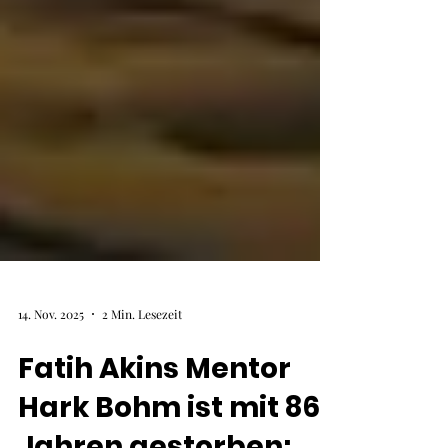
14. Nov. 2025
2 Min. Lesezeit
Fatih Akins Mentor