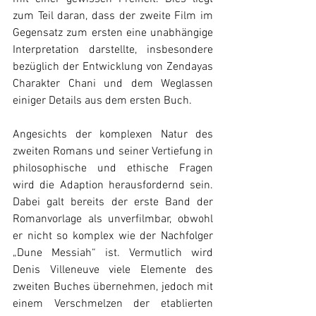
zum Teil daran, dass der zweite Film im 
Gegensatz zum ersten eine unabhängige 
Interpretation darstellte, insbesondere 
bezüglich der Entwicklung von Zendayas 
Charakter Chani und dem Weglassen 
einiger Details aus dem ersten Buch. 
Angesichts der komplexen Natur des 
zweiten Romans und seiner Vertiefung in 
philosophische und ethische Fragen 
wird die Adaption herausfordernd sein. 
Dabei galt bereits der erste Band der 
Romanvorlage als unverfilmbar, obwohl 
er nicht so komplex wie der Nachfolger 
„Dune Messiah“ ist. Vermutlich wird 
Denis Villeneuve viele Elemente des 
zweiten Buches übernehmen, jedoch mit 
einem Verschmelzen der etablierten 