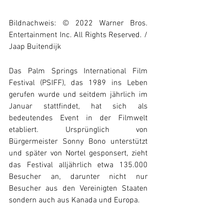
Bildnachweis: © 2022 Warner Bros. 
Entertainment Inc. All Rights Reserved. / 
Jaap Buitendijk
Das Palm Springs International Film 
Festival (PSIFF), das 1989 ins Leben 
gerufen wurde und seitdem jährlich im 
Januar stattfindet, hat sich als 
bedeutendes Event in der Filmwelt 
etabliert. Ursprünglich von 
Bürgermeister Sonny Bono unterstützt 
und später von Nortel gesponsert, zieht 
das Festival alljährlich etwa 135.000 
Besucher an, darunter nicht nur 
Besucher aus den Vereinigten Staaten 
sondern auch aus Kanada und Europa.