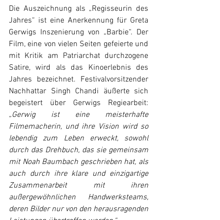
Die Auszeichnung als „Regisseurin des 
Jahres“ ist eine Anerkennung für Greta 
Gerwigs Inszenierung von „Barbie“. Der 
Film, eine von vielen Seiten gefeierte und 
mit Kritik am Patriarchat durchzogene 
Satire, wird als das Kinoerlebnis des 
Jahres bezeichnet. Festivalvorsitzender 
Nachhattar Singh Chandi äußerte sich 
begeistert über Gerwigs Regiearbeit: 
„Gerwig ist eine meisterhafte 
Filmemacherin, und ihre Vision wird so 
lebendig zum Leben erweckt, sowohl 
durch das Drehbuch, das sie gemeinsam 
mit Noah Baumbach geschrieben hat, als 
auch durch ihre klare und einzigartige 
Zusammenarbeit mit ihren 
außergewöhnlichen Handwerksteams, 
deren Bilder nur von den herausragenden 