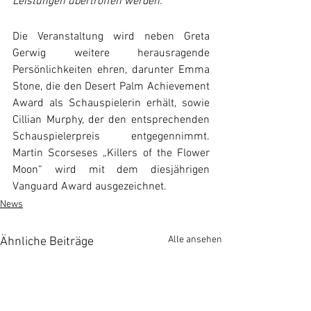
Leistungen übertroffen werden.“
Die Veranstaltung wird neben Greta 
Gerwig weitere herausragende 
Persönlichkeiten ehren, darunter Emma 
Stone, die den Desert Palm Achievement 
Award als Schauspielerin erhält, sowie 
Cillian Murphy, der den entsprechenden 
Schauspielerpreis entgegennimmt. 
Martin Scorseses „Killers of the Flower 
Moon“ wird mit dem diesjährigen 
Vanguard Award ausgezeichnet.
News
Alle ansehen
Ähnliche Beiträge