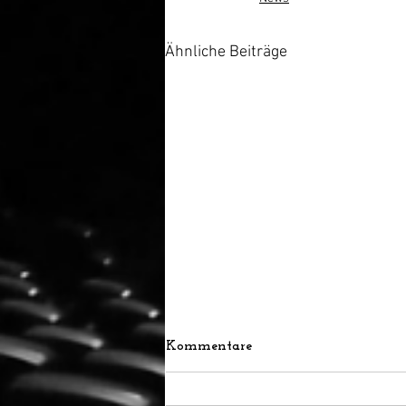
Ähnliche Beiträge
Kommentare