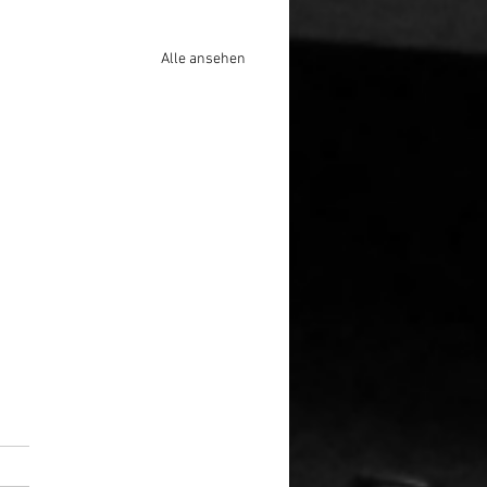
Alle ansehen