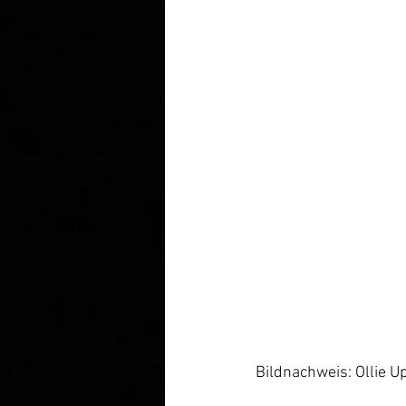
Bildnachweis: Ollie 