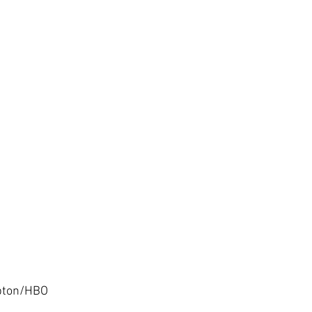
Upton/HBO