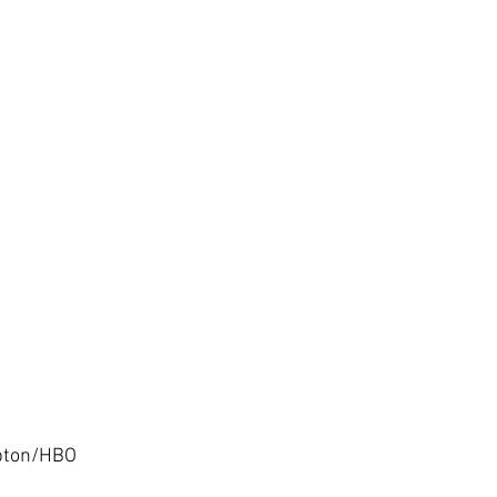
Upton/HBO