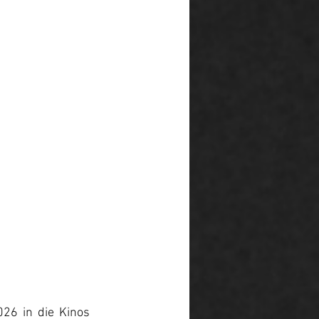
26 in die Kinos 