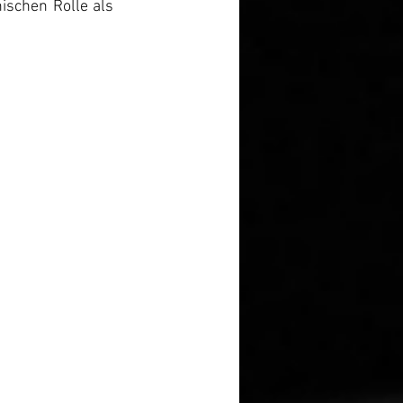
ischen Rolle als 