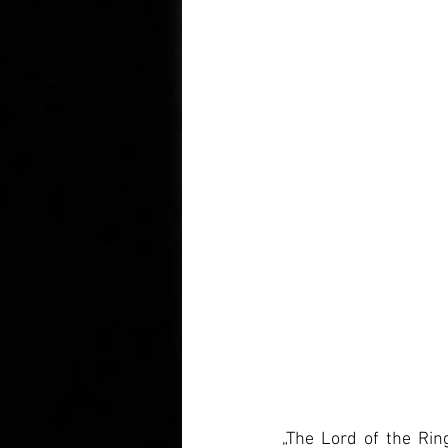
„The Lord of the Rin