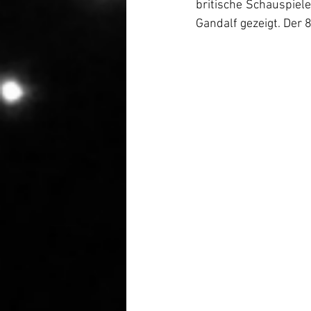
britische Schauspiele
Gandalf gezeigt. Der 