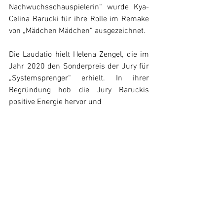
Nachwuchsschauspielerin“ wurde Kya-
Celina Barucki für ihre Rolle im Remake 
von „Mädchen Mädchen“ ausgezeichnet.
Die Laudatio hielt Helena Zengel, die im 
Jahr 2020 den Sonderpreis der Jury für 
„Systemsprenger“ erhielt. In ihrer 
Begründung hob die Jury Baruckis 
positive Energie hervor und 