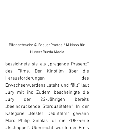
Bildnachweis: © BrauerPhotos / M.Nass für 
Hubert Burda Media
bezeichnete sie als „prägende Präsenz“ 
des Films. Der Kinofilm über die 
Herausforderungen des 
Erwachsenwerdens „steht und fällt“ laut 
Jury mit ihr. Zudem bescheinigte die 
Jury der 22-Jährigen bereits 
„beeindruckende Starqualitäten“. In der 
Kategorie „Bester Debütfilm“ gewann 
Marc Philip Ginolas für die ZDF-Serie 
„Tschappel“. Überreicht wurde der Preis 