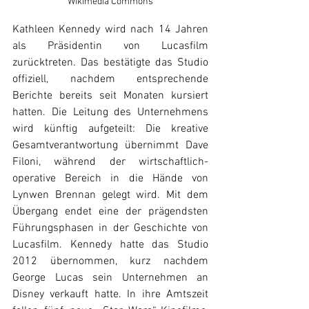
Wikimedia Commons
Kathleen Kennedy wird nach 14 Jahren 
als Präsidentin von Lucasfilm 
zurücktreten. Das bestätigte das Studio 
offiziell, nachdem entsprechende 
Berichte bereits seit Monaten kursiert 
hatten. Die Leitung des Unternehmens 
wird künftig aufgeteilt: Die kreative 
Gesamtverantwortung übernimmt Dave 
Filoni, während der wirtschaftlich-
operative Bereich in die Hände von 
Lynwen Brennan gelegt wird. Mit dem 
Übergang endet eine der prägendsten 
Führungsphasen in der Geschichte von 
Lucasfilm. Kennedy hatte das Studio 
2012 übernommen, kurz nachdem 
George Lucas sein Unternehmen an 
Disney verkauft hatte. In ihre Amtszeit 