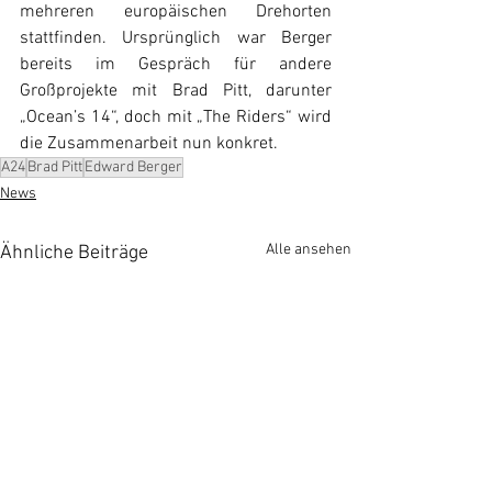
mehreren europäischen Drehorten 
stattfinden. Ursprünglich war Berger 
bereits im Gespräch für andere 
Großprojekte mit Brad Pitt, darunter 
„Ocean’s 14“, doch mit „The Riders“ wird 
die Zusammenarbeit nun konkret.
A24
Brad Pitt
Edward Berger
News
Alle ansehen
Ähnliche Beiträge