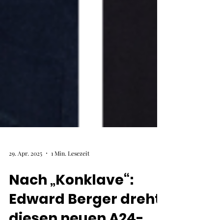
29. Apr. 2025
1 Min. Lesezeit
Nach „Konklave“: