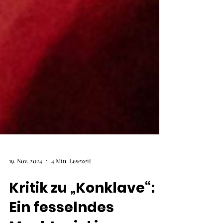
19. Nov. 2024
4 Min. Lesezeit