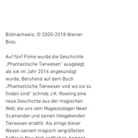
Bildnachweis: © 2000-2018 Warner 
Bros. 
Auf fünf Filme wurde die Geschichte 
„Phantastische Tierwesen“ ausgelegt, 
als sie im Jahr 2016 angekündigt 
wurde. Beruhend auf dem Buch 
„Phantastische Tierwesen und wo sie zu 
finden sind“ schrieb J.K. Rowling eine 
neue Geschichte aus der magischen 
Welt, die uns vom Magiezoologen Newt 
Scamender und seinen titelgebenden 
Tierwesen erzählt. Als einige dieser 
Wesen seinem magisch vergrößerten 