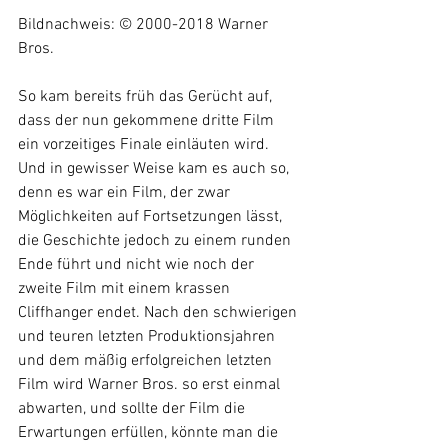
Bildnachweis: © 2000-2018 Warner 
Bros. 
So kam bereits früh das Gerücht auf, 
dass der nun gekommene dritte Film 
ein vorzeitiges Finale einläuten wird. 
Und in gewisser Weise kam es auch so, 
denn es war ein Film, der zwar 
Möglichkeiten auf Fortsetzungen lässt, 
die Geschichte jedoch zu einem runden 
Ende führt und nicht wie noch der 
zweite Film mit einem krassen 
Cliffhanger endet. Nach den schwierigen 
und teuren letzten Produktionsjahren 
und dem mäßig erfolgreichen letzten 
Film wird Warner Bros. so erst einmal 
abwarten, und sollte der Film die 
Erwartungen erfüllen, könnte man die 