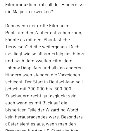
Filmproduktion trotz all der Hindernisse 
die Magie zu erwecken?
Denn wenn der dritte Film beim 
Publikum den Zauber entfachen kann, 
könnte es mit der „Phantastiche 
Tierwesen“-Reihe weitergehen. Doch 
das liegt wie so oft am Erfolg des Films 
und nach dem zweiten Film, dem 
Johnny Depp-Aus und all den anderen 
Hindernissen standen die Vorzeichen 
schlecht. Der Start in Deutschland soll 
jedoch mit 700.000 bis  800.000 
Zuschauern recht gut geglückt sein, 
auch wenn es mit Blick auf die 
bisherigen Teile der Wizarding World 
kein herausragendes wäre. Besonders 
düster sieht es aus, wenn man den 