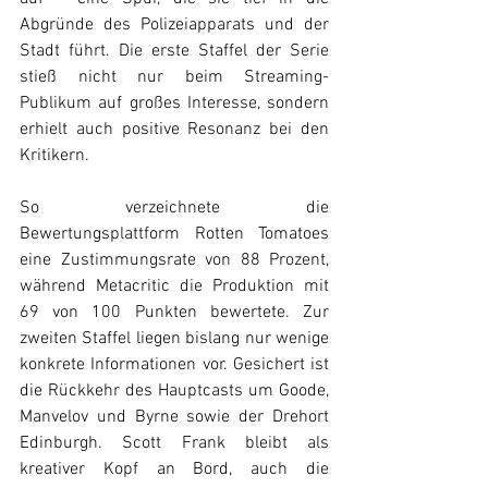
Abgründe des Polizeiapparats und der 
Stadt führt. Die erste Staffel der Serie 
stieß nicht nur beim Streaming-
Publikum auf großes Interesse, sondern 
erhielt auch positive Resonanz bei den 
Kritikern. 
So verzeichnete die 
Bewertungsplattform Rotten Tomatoes 
eine Zustimmungsrate von 88 Prozent, 
während Metacritic die Produktion mit 
69 von 100 Punkten bewertete. Zur 
zweiten Staffel liegen bislang nur wenige 
konkrete Informationen vor. Gesichert ist 
die Rückkehr des Hauptcasts um Goode, 
Manvelov und Byrne sowie der Drehort 
Edinburgh. Scott Frank bleibt als 
kreativer Kopf an Bord, auch die 