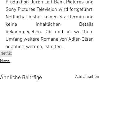
Produktion durch Left Bank Pictures und 
Sony Pictures Television wird fortgeführt. 
Netflix hat bisher keinen Starttermin und 
keine inhaltlichen Details 
bekanntgegeben. Ob und in welchem 
Umfang weitere Romane von Adler-Olsen 
adaptiert werden, ist offen.
Netflix
News
Alle ansehen
Ähnliche Beiträge