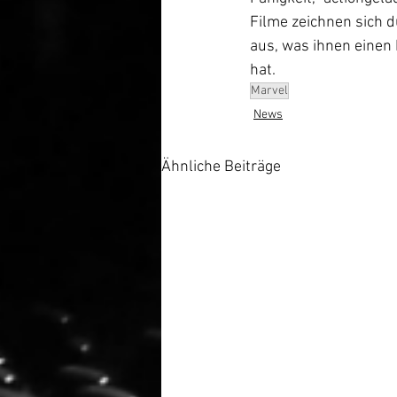
Filme zeichnen sich 
aus, was ihnen einen
hat.
Marvel
News
Ähnliche Beiträge