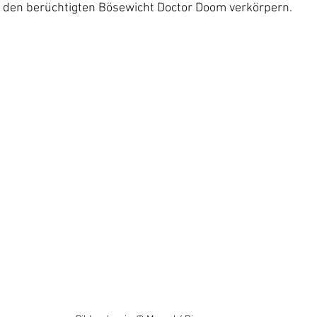
. den berüchtigten Bösewicht Doctor Doom verkörpern.