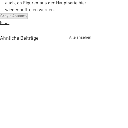
auch, ob Figuren aus der Hauptserie hier 
wieder auftreten werden.
Grey’s Anatomy
News
Alle ansehen
Ähnliche Beiträge