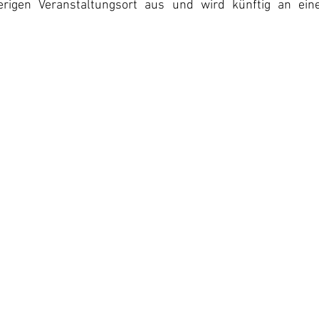
rigen Veranstaltungsort aus und wird künftig an ein