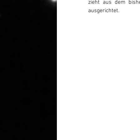
zieht aus dem bishe
ausgerichtet.