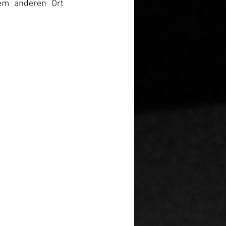
em anderen Ort 