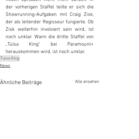
der vorherigen Staffel teilte er sich die 
Showrunning-Aufgaben mit Craig Zisk, 
der als leitender Regisseur fungierte. Ob 
Zisk weiterhin involviert sein wird, ist 
noch unklar. Wann die dritte Staffel von 
„Tulsa King“ bei Paramount+ 
herauskommen wird, ist noch unklar.
Tulsa King
News
Alle ansehen
Ähnliche Beiträge