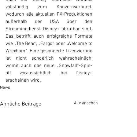
vollständig zum Konzernverbund, 
wodurch alle aktuellen FX-Produktionen 
außerhalb der USA über den 
Streamingdienst Disney+ abrufbar sind. 
Das betrifft auch erfolgreiche Formate 
wie „The Bear“, „Fargo“ oder „Welcome to 
Wrexham“. Eine gesonderte Lizenzierung 
ist nicht sonderlich wahrscheinlich, 
womit auch das neue „Snowfall“-Spin-
off voraussichtlich bei Disney+ 
erscheinen wird.
News
Alle ansehen
Ähnliche Beiträge