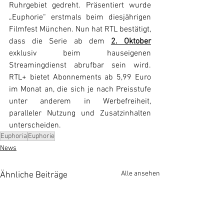
Ruhrgebiet gedreht. Präsentiert wurde 
„Euphorie“ erstmals beim diesjährigen 
Filmfest München. Nun hat RTL bestätigt, 
dass die Serie ab dem 
2. Oktober
exklusiv beim hauseigenen 
Streamingdienst abrufbar sein wird. 
RTL+ bietet Abonnements ab 5,99 Euro 
im Monat an, die sich je nach Preisstufe 
unter anderem in Werbefreiheit, 
paralleler Nutzung und Zusatzinhalten 
unterscheiden.
Euphoria
Euphorie
News
Alle ansehen
Ähnliche Beiträge