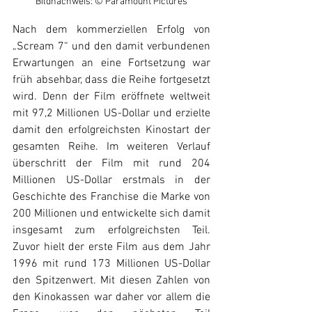
Bildnachweis: © Paramount Pictures
Nach dem kommerziellen Erfolg von 
„Scream 7“ und den damit verbundenen 
Erwartungen an eine Fortsetzung war 
früh absehbar, dass die Reihe fortgesetzt 
wird. Denn der Film eröffnete weltweit 
mit 97,2 Millionen US-Dollar und erzielte 
damit den erfolgreichsten Kinostart der 
gesamten Reihe. Im weiteren Verlauf 
überschritt der Film mit rund 204 
Millionen US-Dollar erstmals in der 
Geschichte des Franchise die Marke von 
200 Millionen und entwickelte sich damit 
insgesamt zum erfolgreichsten Teil. 
Zuvor hielt der erste Film aus dem Jahr 
1996 mit rund 173 Millionen US-Dollar 
den Spitzenwert. Mit diesen Zahlen von 
den Kinokassen war daher vor allem die 