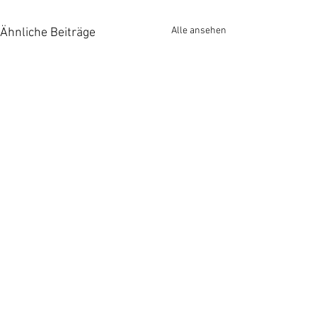
Alle ansehen
Ähnliche Beiträge
Kommentare