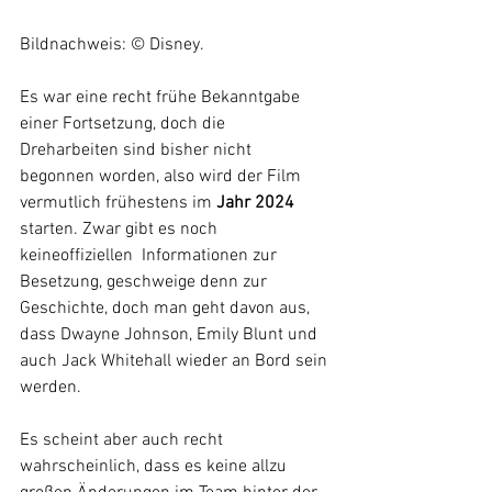
Bildnachweis: © Disney.
Es war eine recht frühe Bekanntgabe 
einer Fortsetzung, doch die 
Dreharbeiten sind bisher nicht 
begonnen worden, also wird der Film 
vermutlich frühestens im 
Jahr 2024 
starten. Zwar gibt es noch 
keineoffiziellen  Informationen zur 
Besetzung, geschweige denn zur 
Geschichte, doch man geht davon aus, 
dass Dwayne Johnson, Emily Blunt und 
auch Jack Whitehall wieder an Bord sein 
werden. 
Es scheint aber auch recht 
wahrscheinlich, dass es keine allzu 