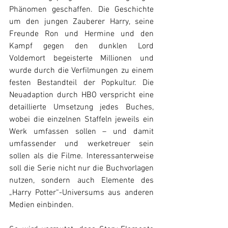
Phänomen geschaffen. Die Geschichte 
um den jungen Zauberer Harry, seine 
Freunde Ron und Hermine und den 
Kampf gegen den dunklen Lord 
Voldemort begeisterte Millionen und 
wurde durch die Verfilmungen zu einem 
festen Bestandteil der Popkultur. Die 
Neuadaption durch HBO verspricht eine 
detaillierte Umsetzung jedes Buches, 
wobei die einzelnen Staffeln jeweils ein 
Werk umfassen sollen – und damit 
umfassender und werketreuer sein 
sollen als die Filme. Interessanterweise 
soll die Serie nicht nur die Buchvorlagen 
nutzen, sondern auch Elemente des 
„Harry Potter“-Universums aus anderen 
Medien einbinden. 