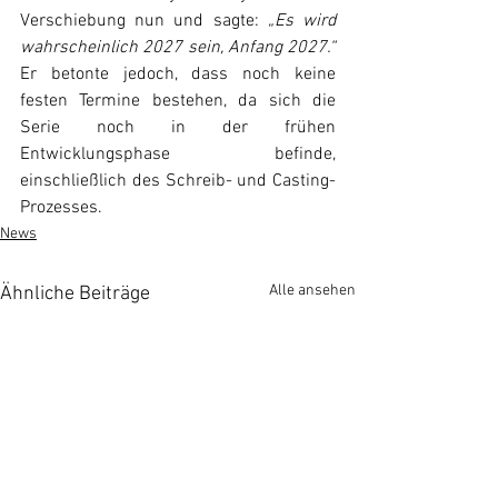
Verschiebung nun und sagte: 
„Es wird 
wahrscheinlich 2027 sein, Anfang 2027.“
Er betonte jedoch, dass noch keine 
festen Termine bestehen, da sich die 
Serie noch in der frühen 
Entwicklungsphase befinde, 
einschließlich des Schreib- und Casting-
Prozesses.
News
Alle ansehen
Ähnliche Beiträge