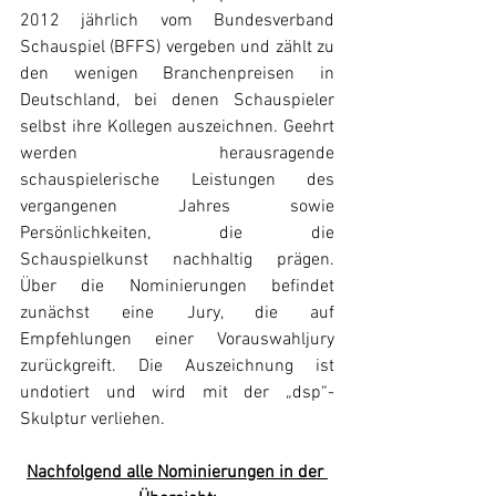
2012 jährlich vom Bundesverband 
Schauspiel (BFFS) vergeben und zählt zu 
den wenigen Branchenpreisen in 
Deutschland, bei denen Schauspieler 
selbst ihre Kollegen auszeichnen. Geehrt 
werden herausragende 
schauspielerische Leistungen des 
vergangenen Jahres sowie 
Persönlichkeiten, die die 
Schauspielkunst nachhaltig prägen. 
Über die Nominierungen befindet 
zunächst eine Jury, die auf 
Empfehlungen einer Vorauswahljury 
zurückgreift. Die Auszeichnung ist 
undotiert und wird mit der „dsp“-
Skulptur verliehen.
Nachfolgend alle Nominierungen in der 