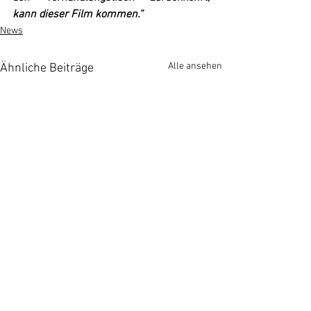
kann dieser Film kommen.“
News
Alle ansehen
Ähnliche Beiträge