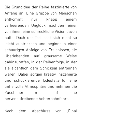
Die Grundidee der Reihe faszinierte von 
Anfang an: Eine Gruppe von Menschen 
entkommt nur knapp einem 
verheerenden Unglück, nachdem einer 
von ihnen eine schreckliche Vision davon 
hatte. Doch der Tod lässt sich nicht so 
leicht austricksen und beginnt in einer 
schaurigen Abfolge von Ereignissen, die 
Überlebenden auf grausame Weise 
dahinzuraffen, in der Reihenfolge, in der 
sie eigentlich dem Schicksal entronnen 
wären. Dabei sorgen kreativ inszenierte 
und schockierende Todesfälle für eine 
unheilvolle Atmosphäre und nehmen die 
Zuschauer mit auf eine 
nervenaufreibende Achterbahnfahrt.
Nach dem Abschluss von „Final 