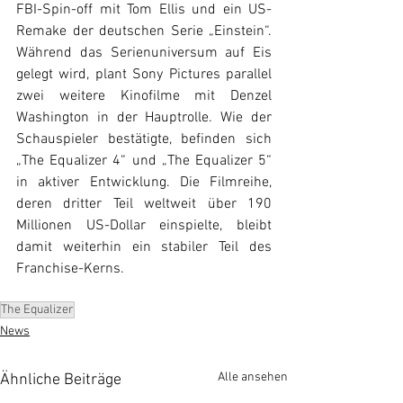
FBI-Spin-off mit Tom Ellis und ein US-
Remake der deutschen Serie „Einstein“. 
Während das Serienuniversum auf Eis 
gelegt wird, plant Sony Pictures parallel 
zwei weitere Kinofilme mit Denzel 
Washington in der Hauptrolle. Wie der 
Schauspieler bestätigte, befinden sich 
„The Equalizer 4“ und „The Equalizer 5“ 
in aktiver Entwicklung. Die Filmreihe, 
deren dritter Teil weltweit über 190 
Millionen US-Dollar einspielte, bleibt 
damit weiterhin ein stabiler Teil des 
Franchise-Kerns.
The Equalizer
News
Alle ansehen
Ähnliche Beiträge