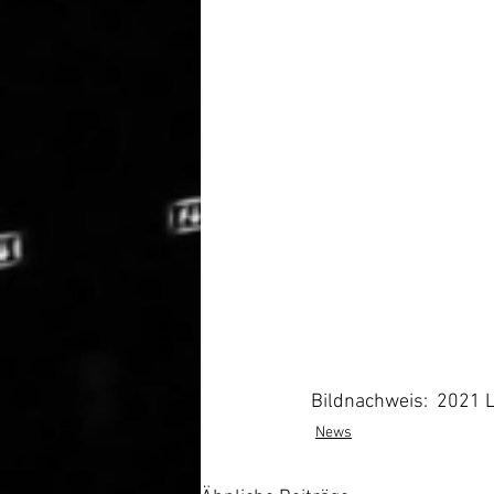
Bildnachweis:  2021 L
News