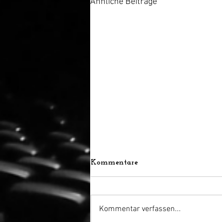
Ähnliche Beiträge
Kommentare
Kommentar verfassen...