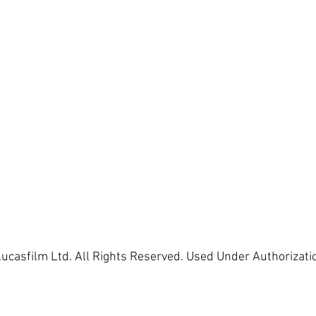
ucasfilm Ltd. All Rights Reserved. Used Under Authorizatio