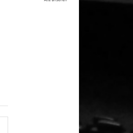
Alle ansehen