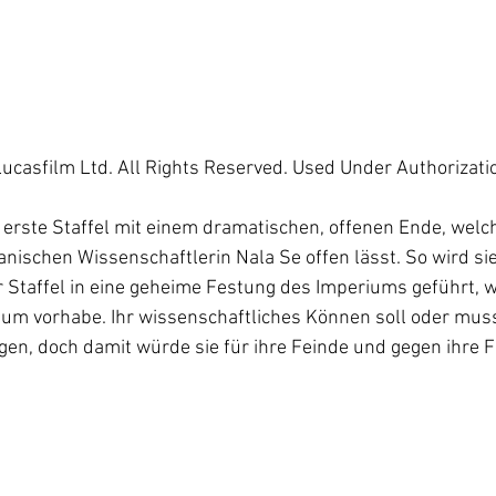
ucasfilm Ltd. All Rights Reserved. Used Under Authorizatio
erste Staffel mit einem dramatischen, offenen Ende, welc
nischen Wissenschaftlerin Nala Se offen lässt. So wird sie
 Staffel in eine geheime Festung des Imperiums geführt, w
um vorhabe. Ihr wissenschaftliches Können soll oder muss
gen, doch damit würde sie für ihre Feinde und gegen ihre 