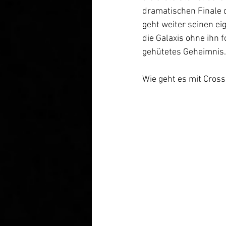
dramatischen Finale d
geht weiter seinen e
die Galaxis ohne ihn 
gehütetes Geheimnis.
Wie geht es mit Cross