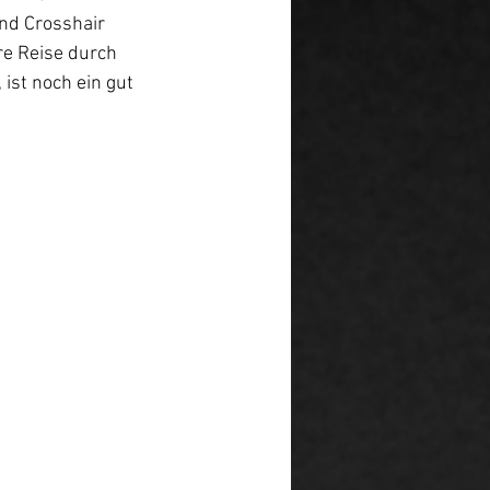
nd Crosshair 
e Reise durch 
ist noch ein gut 