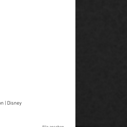
n | Disney 