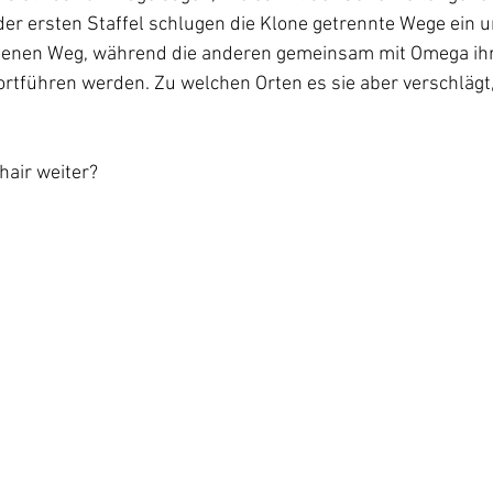
er ersten Staffel schlugen die Klone getrennte Wege ein u
igenen Weg, während die anderen gemeinsam mit Omega ihr
fortführen werden. Zu welchen Orten es sie aber verschlägt, 
 
hair weiter?