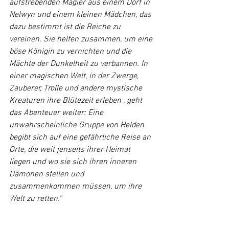
aufstrebenden Magier aus einem Dorf in 
Nelwyn und einem kleinen Mädchen, das 
dazu bestimmt ist die Reiche zu 
vereinen. Sie helfen zusammen, um eine 
böse Königin zu vernichten und die 
Mächte der Dunkelheit zu verbannen. In 
einer magischen Welt, in der Zwerge, 
Zauberer, Trolle und andere mystische 
Kreaturen ihre Blütezeit erleben , geht 
das Abenteuer weiter: Eine 
unwahrscheinliche Gruppe von Helden 
begibt sich auf eine gefährliche Reise an 
Orte, die weit jenseits ihrer Heimat 
liegen und wo sie sich ihren inneren 
Dämonen stellen und 
zusammenkommen müssen, um ihre 
Welt zu retten.“