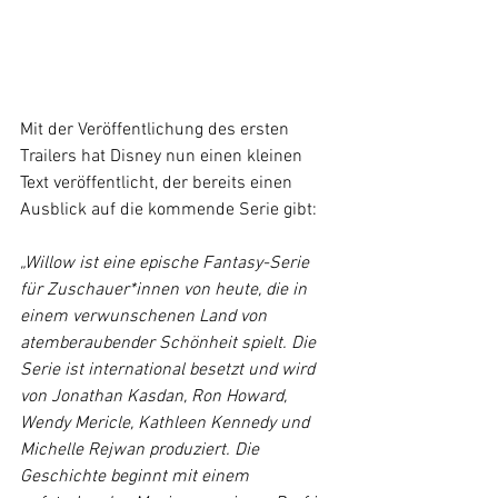
Mit der Veröffentlichung des ersten 
Trailers hat Disney nun einen kleinen 
Text veröffentlicht, der bereits einen 
Ausblick auf die kommende Serie gibt:  
„Willow ist eine epische Fantasy-Serie 
für Zuschauer*innen von heute, die in 
einem verwunschenen Land von 
atemberaubender Schönheit spielt. Die 
Serie ist international besetzt und wird 
von Jonathan Kasdan, Ron Howard, 
Wendy Mericle, Kathleen Kennedy und 
Michelle Rejwan produziert. Die 
Geschichte beginnt mit einem 