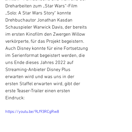
Dreharbeiten zum „Star Wars“-Film 
„Solo: A Star Wars Story“ konnte 
Drehbuchautor Jonathan Kasdan 
Schauspieler Warwick Davis, der bereits 
im ersten Kinofilm den Zwergen Willow 
verkörperte, für das Projekt begeistern. 
Auch Disney konnte für eine Fortsetzung 
im Serienformat begeistert werden, die 
uns Ende dieses Jahres 2022 auf 
Streaming-Anbieter Disney Plus 
erwarten wird und was uns in der 
ersten Staffel erwarten wird, gibt der 
erste Teaser-Trailer einen ersten 
Eindruck:
https://youtu.be/9Lf93RCgRw8