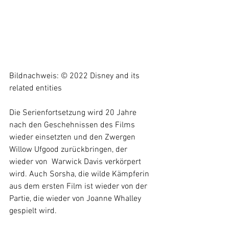
Bildnachweis: © 2022 Disney and its 
related entities 
Die Serienfortsetzung wird 20 Jahre 
nach den Geschehnissen des Films 
wieder einsetzten und den Zwergen 
Willow Ufgood zurückbringen, der 
wieder von  Warwick Davis verkörpert 
wird. Auch Sorsha, die wilde Kämpferin 
aus dem ersten Film ist wieder von der 
Partie, die wieder von Joanne Whalley 
gespielt wird. 