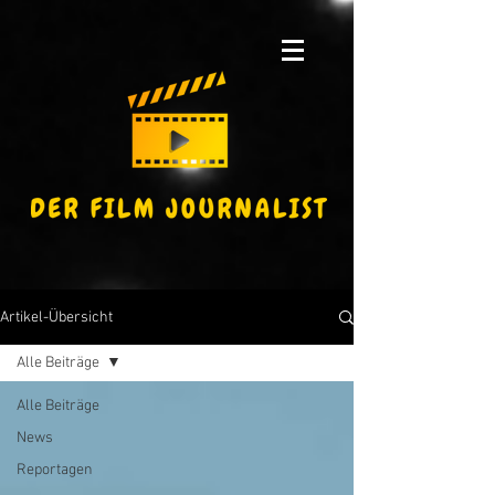
Artikel-Übersicht
Alle Beiträge
Alle Beiträge
News
Reportagen