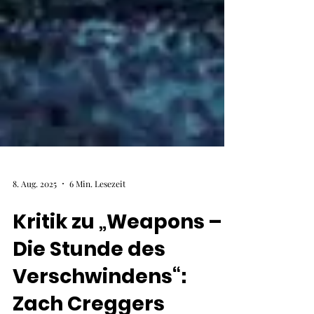
8. Aug. 2025
6 Min. Lesezeit
Kritik zu „Weapons –
Die Stunde des
Verschwindens“: