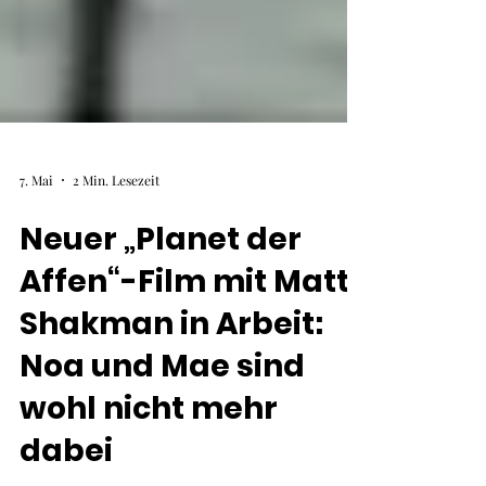
7. Mai
2 Min. Lesezeit
Neuer „Planet der
Affen“-Film mit Matt
Shakman in Arbeit:
Noa und Mae sind
wohl nicht mehr