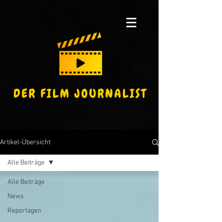
Artikel-Übersicht
Alle Beiträge
Alle Beiträge
News
Reportagen