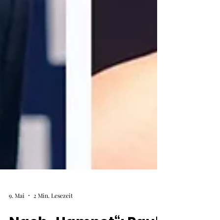
9. Mai
2 Min. Lesezeit