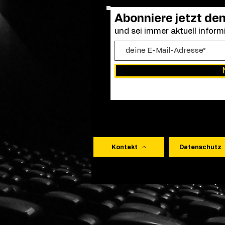
Abonniere jetzt de
und sei immer aktuell informi
Kontakt
Datenschutz