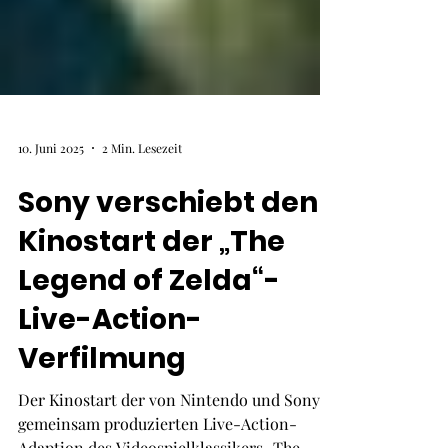
10. Juni 2025
2 Min. Lesezeit
Sony verschiebt den
Kinostart der „The
Legend of Zelda“-
Live-Action-
Verfilmung