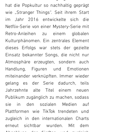
hat die Popkultur so nachhaltig geprägt 
wie „Stranger Things“. Seit ihrem Start 
im Jahr 2016 entwickelte sich die 
Netflix-Serie von einer Mystery-Serie mit 
Retro-Anleihen zu einem globalen 
Kulturphänomen. Ein zentrales Element 
dieses Erfolgs war stets der gezielte 
Einsatz bekannter Songs, die nicht nur 
Atmosphäre erzeugten, sondern auch 
Handlung, Figuren und Emotionen 
miteinander verknüpften. Immer wieder 
gelang es der Serie dadurch, teils 
Jahrzehnte alte Titel einem neuen 
Publikum zugänglich zu machen, sodass 
sie in den sozialen Medien auf 
Plattformen wie TikTok trendeten und 
zugleich in den internationalen Charts 
erneut sichtbar wurden. Mit dem 