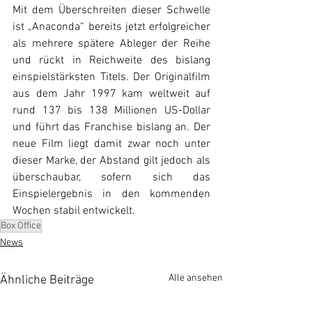
Mit dem Überschreiten dieser Schwelle 
ist „Anaconda“ bereits jetzt erfolgreicher 
als mehrere spätere Ableger der Reihe 
und rückt in Reichweite des bislang 
einspielstärksten Titels. Der Originalfilm 
aus dem Jahr 1997 kam weltweit auf 
rund 137 bis 138 Millionen US-Dollar 
und führt das Franchise bislang an. Der 
neue Film liegt damit zwar noch unter 
dieser Marke, der Abstand gilt jedoch als 
überschaubar, sofern sich das 
Einspielergebnis in den kommenden 
Wochen stabil entwickelt.
Box Office
News
Alle ansehen
Ähnliche Beiträge