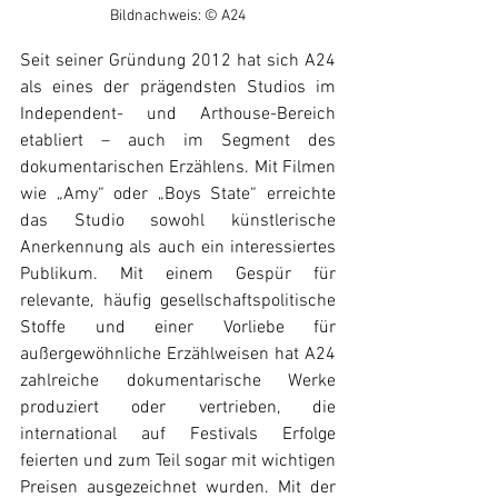
Bildnachweis: © A24
Seit seiner Gründung 2012 hat sich A24 
als eines der prägendsten Studios im 
Independent- und Arthouse-Bereich 
etabliert – auch im Segment des 
dokumentarischen Erzählens. Mit Filmen 
wie „Amy“ oder „Boys State“ erreichte 
das Studio sowohl künstlerische 
Anerkennung als auch ein interessiertes 
Publikum. Mit einem Gespür für 
relevante, häufig gesellschaftspolitische 
Stoffe und einer Vorliebe für 
außergewöhnliche Erzählweisen hat A24 
zahlreiche dokumentarische Werke 
produziert oder vertrieben, die 
international auf Festivals Erfolge 
feierten und zum Teil sogar mit wichtigen 
Preisen ausgezeichnet wurden. Mit der 