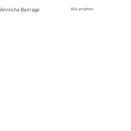
Alle ansehen
Ähnliche Beiträge
Kommentare