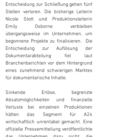
Entscheidung zur Schließung gehen fünf 
Stellen verloren. Die bisherige Leiterin 
Nicole Stott und Produktionsleiterin 
Emily Osborne verbleiben 
übergangsweise im Unternehmen, um 
begonnene Projekte zu finalisieren.  Die 
Entscheidung zur Auflösung der 
Dokumentarabteilung fiel laut 
Branchenberichten vor dem Hintergrund 
eines zunehmend schwierigen Marktes 
für dokumentarische Inhalte. 
Sinkende Erlöse, begrenzte 
Absatzmöglichkeiten und finanzielle 
Verluste bei einzelnen Produktionen 
hätten das Segment für A24 
wirtschaftlich unrentabel gemacht. Eine 
offizielle Pressemitteilung veröffentlichte 
das Unternehmen dazu nicht; die 