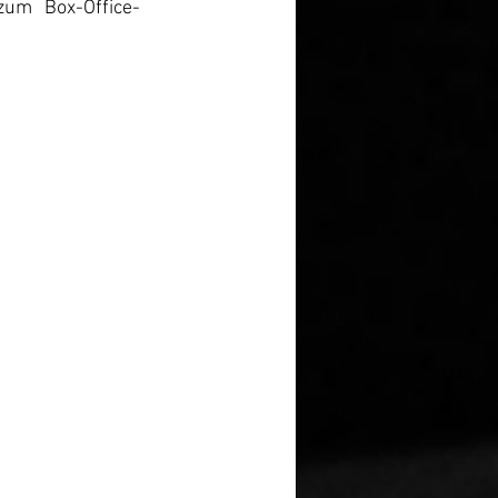
zum Box-Office-