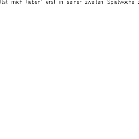
lst mich lieben“ erst in seiner zweiten Spielwoche 